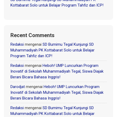
Kottabarat Solo untuk Belajar Program Tahfiz dan ICP!
Recent Comments
Redaksi
mengenai
SD Bumimu Tegal Kunjungi SD
Muhammadiyah PK Kottabarat Solo untuk Belajar
Program Tahfiz dan ICP!
Redaksi
mengenai
Heboh! UMP Luncurkan Program
Inovatif di Sekolah Muhammadiyah Tegal, Siswa Diajak
Berani Bicara Bahasa Inggris!
Darodjat
mengenai
Heboh! UMP Luncurkan Program
Inovatif di Sekolah Muhammadiyah Tegal, Siswa Diajak
Berani Bicara Bahasa Inggris!
Redaksi
mengenai
SD Bumimu Tegal Kunjungi SD
Muhammadiyah PK Kottabarat Solo untuk Belajar