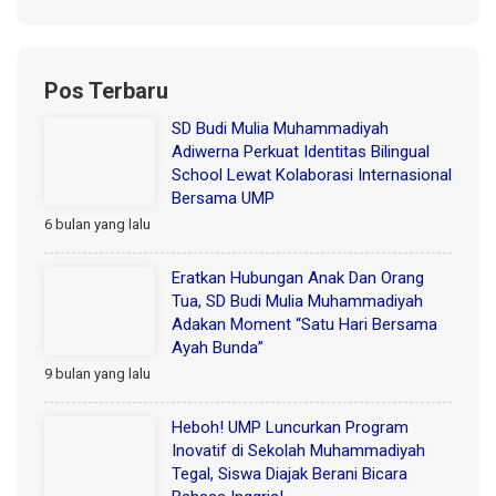
Pos Terbaru
SD Budi Mulia Muhammadiyah
Adiwerna Perkuat Identitas Bilingual
School Lewat Kolaborasi Internasional
Bersama UMP
6 bulan yang lalu
Eratkan Hubungan Anak Dan Orang
Tua, SD Budi Mulia Muhammadiyah
Adakan Moment “Satu Hari Bersama
Ayah Bunda”
9 bulan yang lalu
Heboh! UMP Luncurkan Program
Inovatif di Sekolah Muhammadiyah
Tegal, Siswa Diajak Berani Bicara