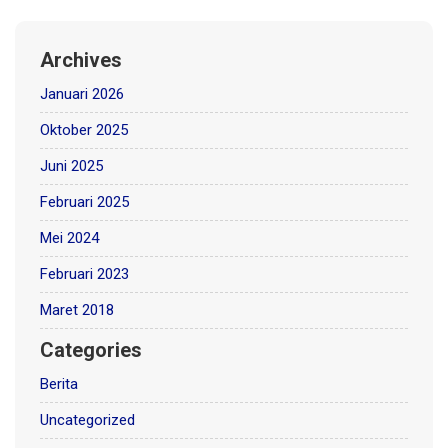
Archives
Januari 2026
Oktober 2025
Juni 2025
Februari 2025
Mei 2024
Februari 2023
Maret 2018
Categories
Berita
Uncategorized