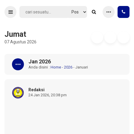
Jumat
07 Agustus 2026
Jan 2026
Anda disini :
Home
-
2026
-
Januari
Redaksi
24 Jan 2026, 20:38 pm