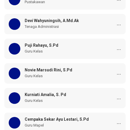
Pustakawan
Devi Wahyuningsih, A.Md.Ak
...
Tenaga Administrasi
Puji Rahayu, S.Pd
...
Guru Kelas
Novie Marsudi Rini, S.Pd
...
Guru Kelas
Kurniati Amalia, S. Pd
...
Guru Kelas
Cempaka Sekar Ayu Lestari, S.Pd
...
Guru Mapel