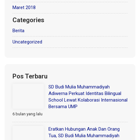
Maret 2018
Categories
Berita
Uncategorized
Pos Terbaru
SD Budi Mulia Muhammadiyah
Adiwerna Perkuat Identitas Bilingual
School Lewat Kolaborasi Internasional
Bersama UMP
6 bulan yang lalu
Eratkan Hubungan Anak Dan Orang
Tua, SD Budi Mulia Muhammadiyah