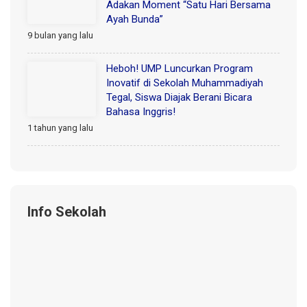
Adakan Moment “Satu Hari Bersama
Ayah Bunda”
9 bulan yang lalu
Heboh! UMP Luncurkan Program
Inovatif di Sekolah Muhammadiyah
Tegal, Siswa Diajak Berani Bicara
Bahasa Inggris!
1 tahun yang lalu
Info Sekolah