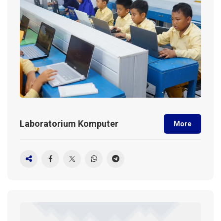
Laboratorium Komputer
More