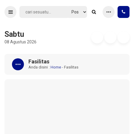
Sabtu
08 Agustus 2026
Fasilitas
Anda disini :
Home
-
Fasilitas