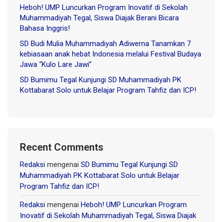
Heboh! UMP Luncurkan Program Inovatif di Sekolah
Muhammadiyah Tegal, Siswa Diajak Berani Bicara
Bahasa Inggris!
SD Budi Mulia Muhammadiyah Adiwerna Tanamkan 7
kebiasaan anak hebat Indonesia melalui Festival Budaya
Jawa “Kulo Lare Jawi”
SD Bumimu Tegal Kunjungi SD Muhammadiyah PK
Kottabarat Solo untuk Belajar Program Tahfiz dan ICP!
Recent Comments
Redaksi
mengenai
SD Bumimu Tegal Kunjungi SD
Muhammadiyah PK Kottabarat Solo untuk Belajar
Program Tahfiz dan ICP!
Redaksi
mengenai
Heboh! UMP Luncurkan Program
Inovatif di Sekolah Muhammadiyah Tegal, Siswa Diajak