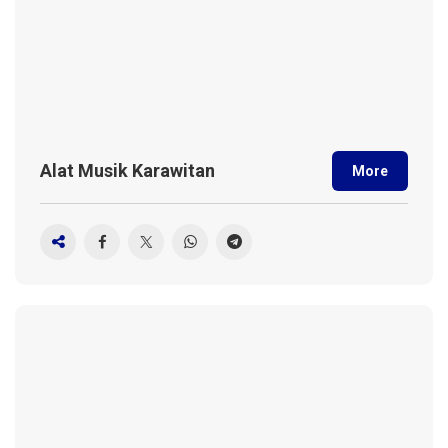
Alat Musik Karawitan
More