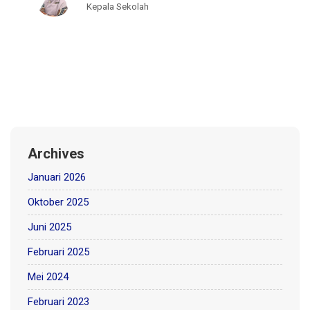
Kepala Sekolah
Archives
Januari 2026
Oktober 2025
Juni 2025
Februari 2025
Mei 2024
Februari 2023