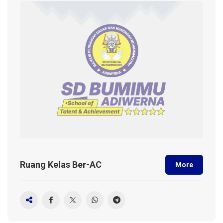
Ruang Kelas Ber-AC
More