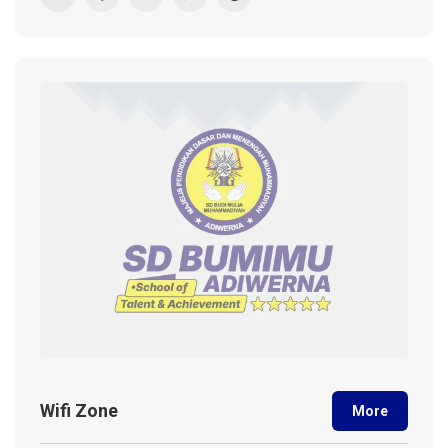
Wifi Zone
More