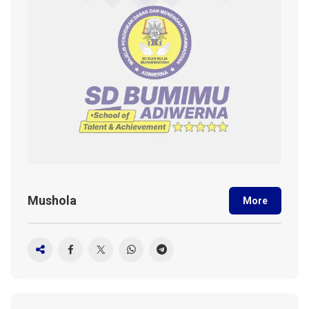
Mushola
More