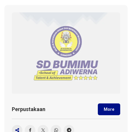
Perpustakaan
More