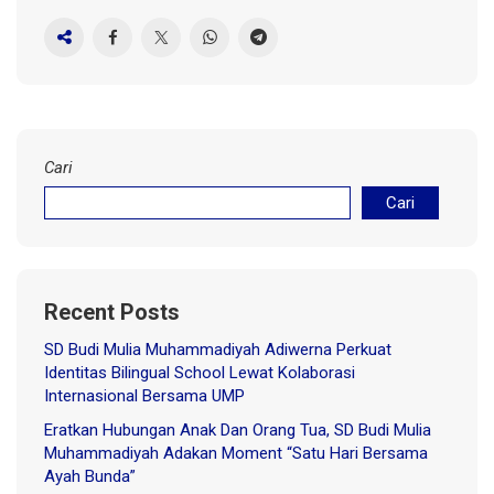
Cari
Cari
Recent Posts
SD Budi Mulia Muhammadiyah Adiwerna Perkuat
Identitas Bilingual School Lewat Kolaborasi
Internasional Bersama UMP
Eratkan Hubungan Anak Dan Orang Tua, SD Budi Mulia
Muhammadiyah Adakan Moment “Satu Hari Bersama
Ayah Bunda”