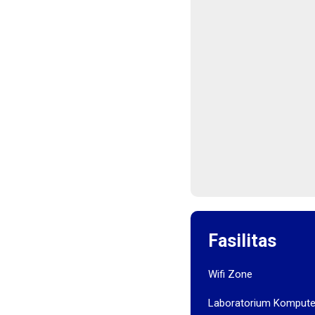
Fasilitas
Wifi Zone
Laboratorium Kompute