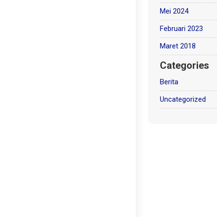
Mei 2024
Februari 2023
Maret 2018
Categories
Berita
Uncategorized