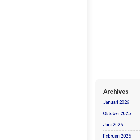
Archives
Januari 2026
Oktober 2025
Juni 2025
Februari 2025