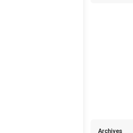
Archives