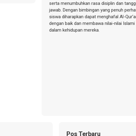
serta menumbuhkan rasa disiplin dan tang
jawab. Dengan bimbingan yang penuh perhat
siswa diharapkan dapat menghafal Al-Qur’
dengan baik dan membawa nilai-nilai Islami
dalam kehidupan mereka.
Pos Terbaru