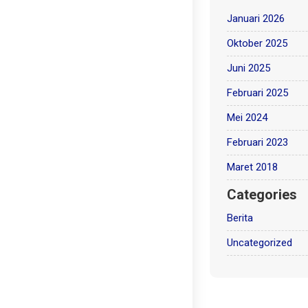
Januari 2026
Oktober 2025
Juni 2025
Februari 2025
Mei 2024
Februari 2023
Maret 2018
Categories
Berita
Uncategorized