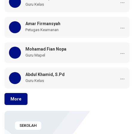
...
Guru Kelas
Amar Firmansyah
...
Petugas Keamanan
Mohamad Fian Nopa
...
Guru Mapel
Abdul Khamid, S.Pd
...
Guru Kelas
More
SEKOLAH