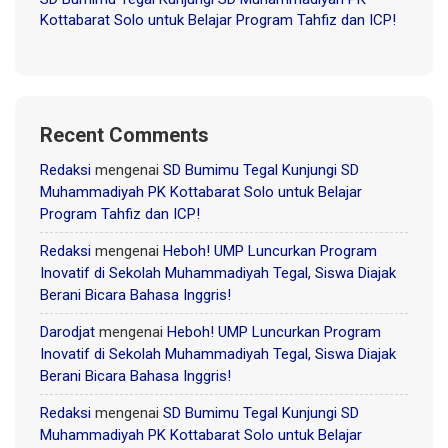
Kottabarat Solo untuk Belajar Program Tahfiz dan ICP!
Recent Comments
Redaksi
mengenai
SD Bumimu Tegal Kunjungi SD
Muhammadiyah PK Kottabarat Solo untuk Belajar
Program Tahfiz dan ICP!
Redaksi
mengenai
Heboh! UMP Luncurkan Program
Inovatif di Sekolah Muhammadiyah Tegal, Siswa Diajak
Berani Bicara Bahasa Inggris!
Darodjat
mengenai
Heboh! UMP Luncurkan Program
Inovatif di Sekolah Muhammadiyah Tegal, Siswa Diajak
Berani Bicara Bahasa Inggris!
Redaksi
mengenai
SD Bumimu Tegal Kunjungi SD
Muhammadiyah PK Kottabarat Solo untuk Belajar