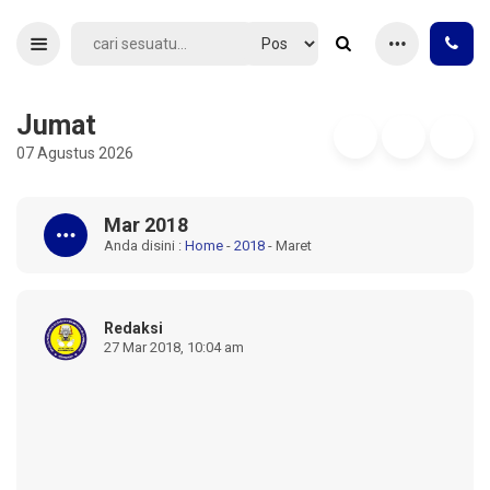
Jumat
07 Agustus 2026
Mar 2018
Anda disini :
Home
-
2018
-
Maret
Redaksi
27 Mar 2018, 10:04 am