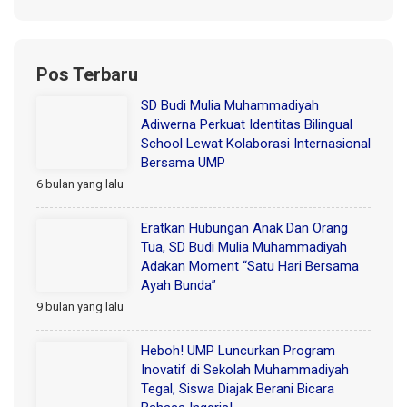
Pos Terbaru
SD Budi Mulia Muhammadiyah
Adiwerna Perkuat Identitas Bilingual
School Lewat Kolaborasi Internasional
Bersama UMP
6 bulan yang lalu
Eratkan Hubungan Anak Dan Orang
Tua, SD Budi Mulia Muhammadiyah
Adakan Moment “Satu Hari Bersama
Ayah Bunda”
9 bulan yang lalu
Heboh! UMP Luncurkan Program
Inovatif di Sekolah Muhammadiyah
Tegal, Siswa Diajak Berani Bicara