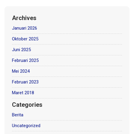
Archives
Januari 2026
Oktober 2025
Juni 2025
Februari 2025
Mei 2024
Februari 2023
Maret 2018
Categories
Berita
Uncategorized