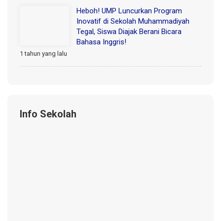
Heboh! UMP Luncurkan Program
Inovatif di Sekolah Muhammadiyah
Tegal, Siswa Diajak Berani Bicara
Bahasa Inggris!
1 tahun yang lalu
Info Sekolah