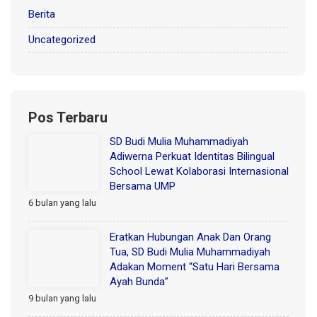
Berita
Uncategorized
Pos Terbaru
SD Budi Mulia Muhammadiyah
Adiwerna Perkuat Identitas Bilingual
School Lewat Kolaborasi Internasional
Bersama UMP
6 bulan yang lalu
Eratkan Hubungan Anak Dan Orang
Tua, SD Budi Mulia Muhammadiyah
Adakan Moment “Satu Hari Bersama
Ayah Bunda”
9 bulan yang lalu