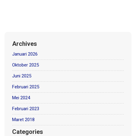
Archives
Januari 2026
Oktober 2025
Juni 2025
Februari 2025
Mei 2024
Februari 2023
Maret 2018
Categories