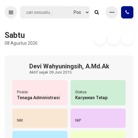
Sabtu
08 Agustus 2026
Devi Wahyuningsih, A.Md.Ak
Aktif sejak 09 Juni 2015
Posisi
Status
Tenaga Administrasi
Karyawan Tetap
NIK
NIP