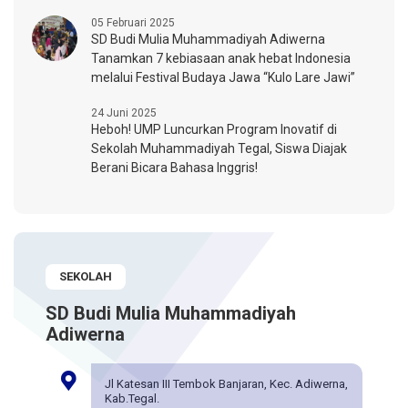
05 Februari 2025
SD Budi Mulia Muhammadiyah Adiwerna
Tanamkan 7 kebiasaan anak hebat Indonesia
melalui Festival Budaya Jawa “Kulo Lare Jawi”
24 Juni 2025
Heboh! UMP Luncurkan Program Inovatif di
Sekolah Muhammadiyah Tegal, Siswa Diajak
Berani Bicara Bahasa Inggris!
SEKOLAH
SD Budi Mulia Muhammadiyah
Adiwerna
Jl Katesan III Tembok Banjaran, Kec. Adiwerna,
Kab.Tegal.