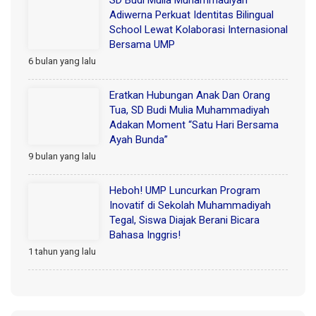
SD Budi Mulia Muhammadiyah
Adiwerna Perkuat Identitas Bilingual
School Lewat Kolaborasi Internasional
Bersama UMP
6 bulan yang lalu
Eratkan Hubungan Anak Dan Orang
Tua, SD Budi Mulia Muhammadiyah
Adakan Moment “Satu Hari Bersama
Ayah Bunda”
9 bulan yang lalu
Heboh! UMP Luncurkan Program
Inovatif di Sekolah Muhammadiyah
Tegal, Siswa Diajak Berani Bicara
Bahasa Inggris!
1 tahun yang lalu