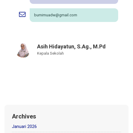
bumimuadw@gmail.com
Asih Hidayatun, S.Ag., M.Pd
Kepala Sekolah
Archives
Januari 2026