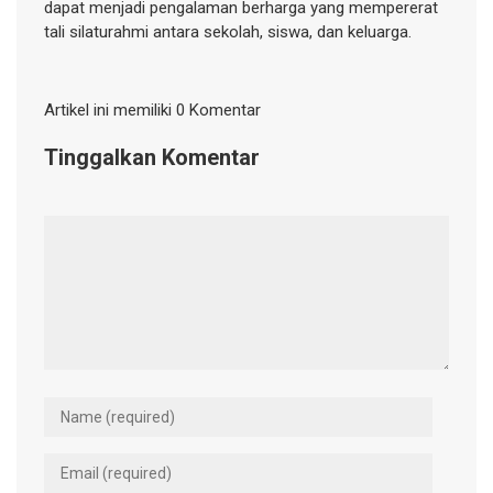
dapat menjadi pengalaman berharga yang mempererat
tali silaturahmi antara sekolah, siswa, dan keluarga.
Artikel ini memiliki 0 Komentar
Tinggalkan Komentar