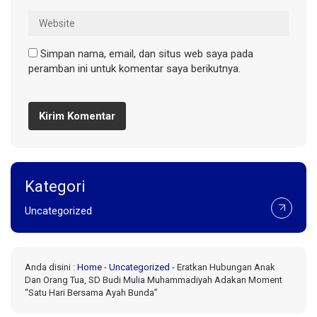
Simpan nama, email, dan situs web saya pada
peramban ini untuk komentar saya berikutnya.
Kategori
Uncategorized
Anda disini :
Home
-
Uncategorized
-
Eratkan Hubungan Anak
Dan Orang Tua, SD Budi Mulia Muhammadiyah Adakan Moment
“Satu Hari Bersama Ayah Bunda”