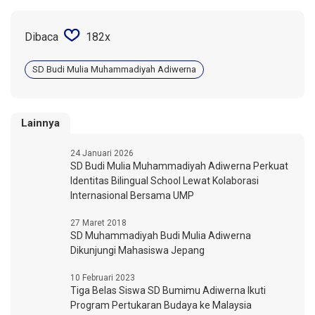
Dibaca
182x
SD Budi Mulia Muhammadiyah Adiwerna
Lainnya
24 Januari 2026
SD Budi Mulia Muhammadiyah Adiwerna Perkuat
Identitas Bilingual School Lewat Kolaborasi
Internasional Bersama UMP
27 Maret 2018
SD Muhammadiyah Budi Mulia Adiwerna
Dikunjungi Mahasiswa Jepang
10 Februari 2023
Tiga Belas Siswa SD Bumimu Adiwerna Ikuti
Program Pertukaran Budaya ke Malaysia