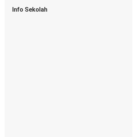
Info Sekolah