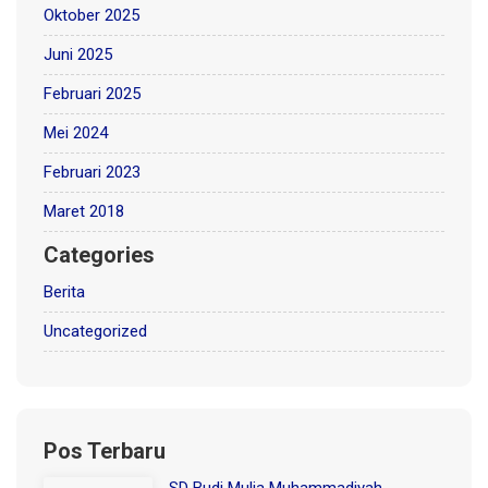
Oktober 2025
Juni 2025
Februari 2025
Mei 2024
Februari 2023
Maret 2018
Categories
Berita
Uncategorized
Pos Terbaru