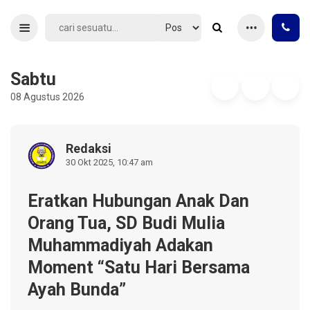
Sabtu
08 Agustus 2026
Redaksi
30 Okt 2025, 10:47 am
Eratkan Hubungan Anak Dan
Orang Tua, SD Budi Mulia
Muhammadiyah Adakan
Moment “Satu Hari Bersama
Ayah Bunda”