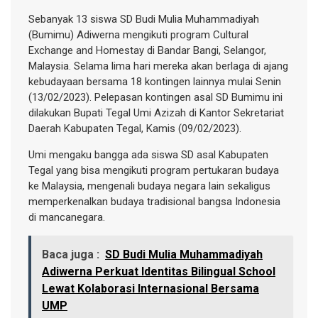
Sebanyak 13 siswa SD Budi Mulia Muhammadiyah
(Bumimu) Adiwerna mengikuti program Cultural
Exchange and Homestay di Bandar Bangi, Selangor,
Malaysia. Selama lima hari mereka akan berlaga di ajang
kebudayaan bersama 18 kontingen lainnya mulai Senin
(13/02/2023). Pelepasan kontingen asal SD Bumimu ini
dilakukan Bupati Tegal Umi Azizah di Kantor Sekretariat
Daerah Kabupaten Tegal, Kamis (09/02/2023).
Umi mengaku bangga ada siswa SD asal Kabupaten
Tegal yang bisa mengikuti program pertukaran budaya
ke Malaysia, mengenali budaya negara lain sekaligus
memperkenalkan budaya tradisional bangsa Indonesia
di mancanegara.
Baca juga :
SD Budi Mulia Muhammadiyah
Adiwerna Perkuat Identitas Bilingual School
Lewat Kolaborasi Internasional Bersama
UMP