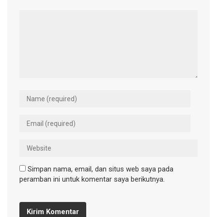
Simpan nama, email, dan situs web saya pada
peramban ini untuk komentar saya berikutnya.