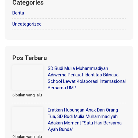
Categories
Berita
Uncategorized
Pos Terbaru
SD Budi Mulia Muhammadiyah
Adiwerna Perkuat Identitas Bilingual
School Lewat Kolaborasi Internasional
Bersama UMP
6 bulan yang lalu
Eratkan Hubungan Anak Dan Orang
Tua, SD Budi Mulia Muhammadiyah
Adakan Moment “Satu Hari Bersama
Ayah Bunda”
9 bulan yang lalu