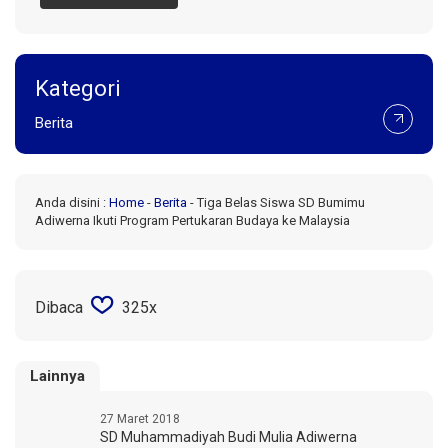
Kategori
Berita
Anda disini :
Home
-
Berita
-
Tiga Belas Siswa SD Bumimu
Adiwerna Ikuti Program Pertukaran Budaya ke Malaysia
Dibaca
325x
Lainnya
27 Maret 2018
SD Muhammadiyah Budi Mulia Adiwerna