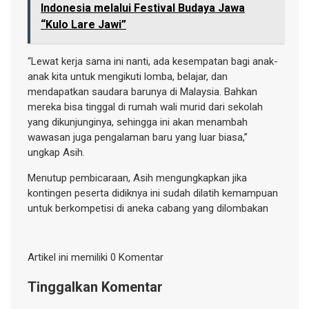
Indonesia melalui Festival Budaya Jawa
“Kulo Lare Jawi”
“Lewat kerja sama ini nanti, ada kesempatan bagi anak-
anak kita untuk mengikuti lomba, belajar, dan
mendapatkan saudara barunya di Malaysia. Bahkan
mereka bisa tinggal di rumah wali murid dari sekolah
yang dikunjunginya, sehingga ini akan menambah
wawasan juga pengalaman baru yang luar biasa,”
ungkap Asih.
Menutup pembicaraan, Asih mengungkapkan jika
kontingen peserta didiknya ini sudah dilatih kemampuan
untuk berkompetisi di aneka cabang yang dilombakan
Artikel ini memiliki 0 Komentar
Tinggalkan Komentar