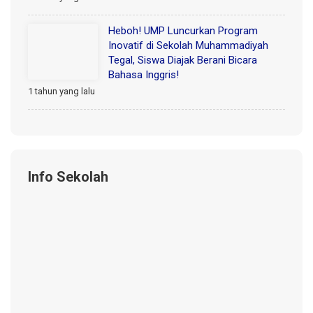
Heboh! UMP Luncurkan Program
Inovatif di Sekolah Muhammadiyah
Tegal, Siswa Diajak Berani Bicara
Bahasa Inggris!
1 tahun yang lalu
Info Sekolah