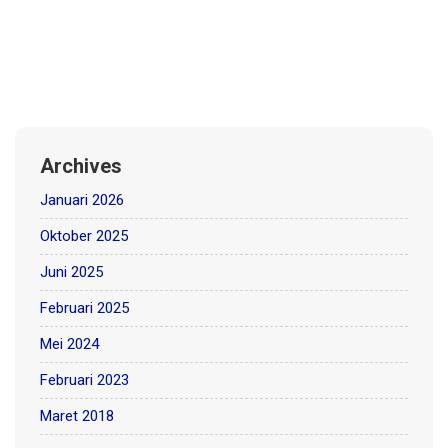
Archives
Januari 2026
Oktober 2025
Juni 2025
Februari 2025
Mei 2024
Februari 2023
Maret 2018