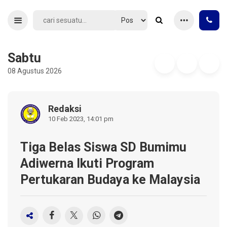
Sabtu
08 Agustus 2026
Redaksi
10 Feb 2023, 14:01 pm
Tiga Belas Siswa SD Bumimu
Adiwerna Ikuti Program
Pertukaran Budaya ke Malaysia