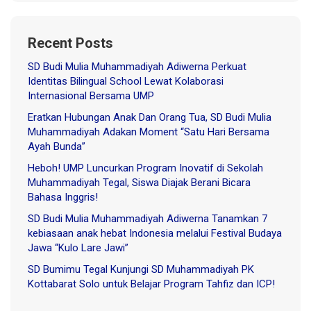
Recent Posts
SD Budi Mulia Muhammadiyah Adiwerna Perkuat
Identitas Bilingual School Lewat Kolaborasi
Internasional Bersama UMP
Eratkan Hubungan Anak Dan Orang Tua, SD Budi Mulia
Muhammadiyah Adakan Moment “Satu Hari Bersama
Ayah Bunda”
Heboh! UMP Luncurkan Program Inovatif di Sekolah
Muhammadiyah Tegal, Siswa Diajak Berani Bicara
Bahasa Inggris!
SD Budi Mulia Muhammadiyah Adiwerna Tanamkan 7
kebiasaan anak hebat Indonesia melalui Festival Budaya
Jawa “Kulo Lare Jawi”
SD Bumimu Tegal Kunjungi SD Muhammadiyah PK
Kottabarat Solo untuk Belajar Program Tahfiz dan ICP!