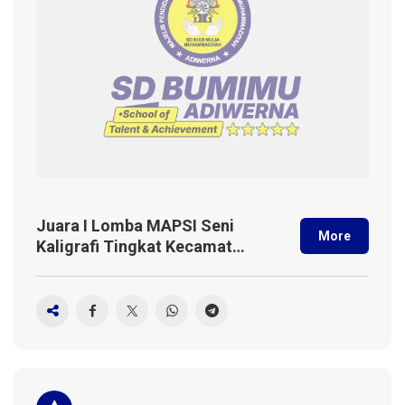
Juara I Lomba MAPSI Seni
More
Kaligrafi Tingkat Kecamatan
2024