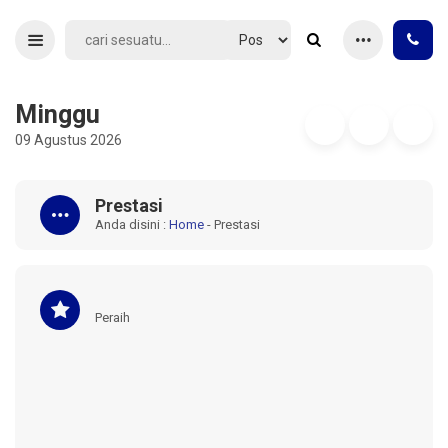
Minggu
09 Agustus 2026
Prestasi
Anda disini :
Home
-
Prestasi
Peraih