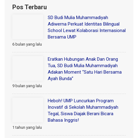
Pos Terbaru
SD Budi Mulia Muhammadiyah
Adiwerna Perkuat Identitas Bilingual
School Lewat Kolaborasi Internasional
Bersama UMP
6 bulan yang lalu
Eratkan Hubungan Anak Dan Orang
Tua, SD Budi Mulia Muhammadiyah
Adakan Moment “Satu Hari Bersama
Ayah Bunda”
9 bulan yang lalu
Heboh! UMP Luncurkan Program
Inovatif di Sekolah Muhammadiyah
Tegal, Siswa Diajak Berani Bicara
Bahasa Inggris!
1 tahun yang lalu