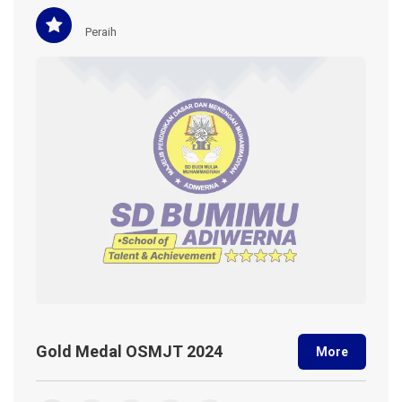
Peraih
Gold Medal OSMJT 2024
More