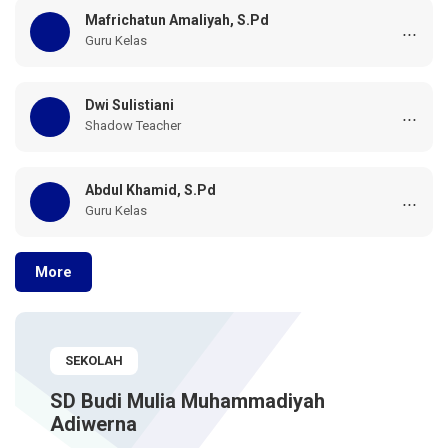
Mafrichatun Amaliyah, S.Pd
...
Guru Kelas
Dwi Sulistiani
...
Shadow Teacher
Abdul Khamid, S.Pd
...
Guru Kelas
More
SEKOLAH
SD Budi Mulia Muhammadiyah
Adiwerna