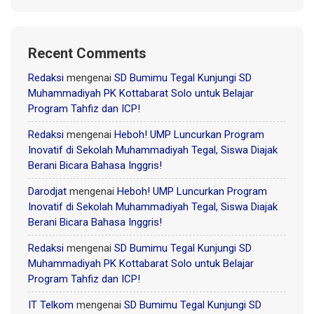
Recent Comments
Redaksi
mengenai
SD Bumimu Tegal Kunjungi SD
Muhammadiyah PK Kottabarat Solo untuk Belajar
Program Tahfiz dan ICP!
Redaksi
mengenai
Heboh! UMP Luncurkan Program
Inovatif di Sekolah Muhammadiyah Tegal, Siswa Diajak
Berani Bicara Bahasa Inggris!
Darodjat
mengenai
Heboh! UMP Luncurkan Program
Inovatif di Sekolah Muhammadiyah Tegal, Siswa Diajak
Berani Bicara Bahasa Inggris!
Redaksi
mengenai
SD Bumimu Tegal Kunjungi SD
Muhammadiyah PK Kottabarat Solo untuk Belajar
Program Tahfiz dan ICP!
IT Telkom
mengenai
SD Bumimu Tegal Kunjungi SD