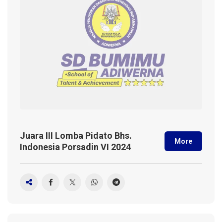
Juara III Lomba Pidato Bhs.
More
Indonesia Porsadin VI 2024