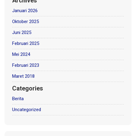
Archives
Januari 2026
Oktober 2025
Juni 2025
Februari 2025
Mei 2024
Februari 2023
Maret 2018
Categories
Berita
Uncategorized