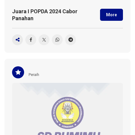
Juara I POPDA 2024 Cabor
More
Panahan
Peraih