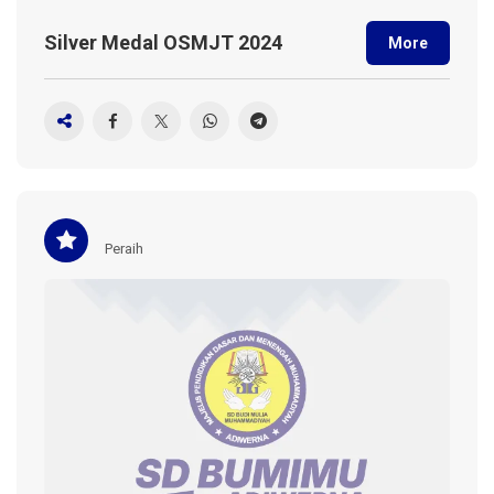
Silver Medal OSMJT 2024
More
Peraih