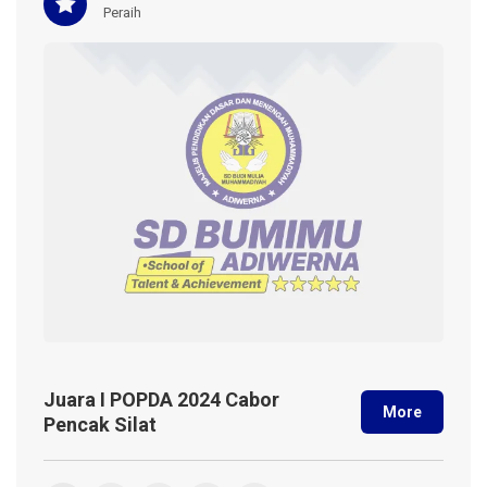
Peraih
Juara I POPDA 2024 Cabor
More
Pencak Silat