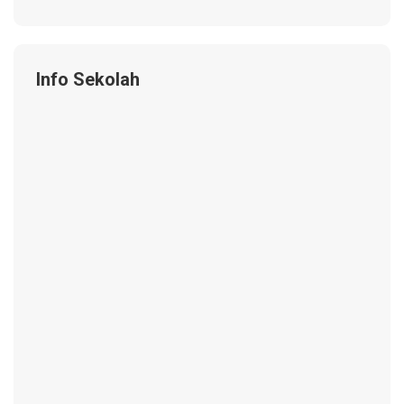
Info Sekolah