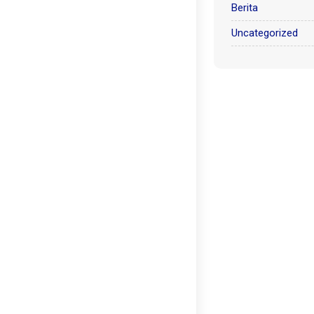
Berita
Uncategorized