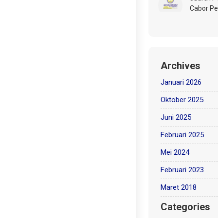
Cabor Pe
Archives
Januari 2026
Oktober 2025
Juni 2025
Februari 2025
Mei 2024
Februari 2023
Maret 2018
Categories