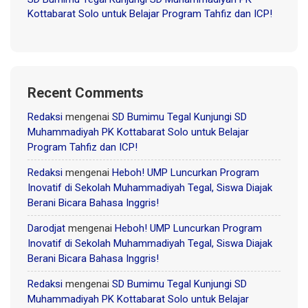
Kottabarat Solo untuk Belajar Program Tahfiz dan ICP!
Recent Comments
Redaksi
mengenai
SD Bumimu Tegal Kunjungi SD
Muhammadiyah PK Kottabarat Solo untuk Belajar
Program Tahfiz dan ICP!
Redaksi
mengenai
Heboh! UMP Luncurkan Program
Inovatif di Sekolah Muhammadiyah Tegal, Siswa Diajak
Berani Bicara Bahasa Inggris!
Darodjat
mengenai
Heboh! UMP Luncurkan Program
Inovatif di Sekolah Muhammadiyah Tegal, Siswa Diajak
Berani Bicara Bahasa Inggris!
Redaksi
mengenai
SD Bumimu Tegal Kunjungi SD
Muhammadiyah PK Kottabarat Solo untuk Belajar