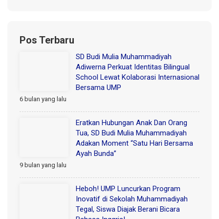
Pos Terbaru
SD Budi Mulia Muhammadiyah
Adiwerna Perkuat Identitas Bilingual
School Lewat Kolaborasi Internasional
Bersama UMP
6 bulan yang lalu
Eratkan Hubungan Anak Dan Orang
Tua, SD Budi Mulia Muhammadiyah
Adakan Moment “Satu Hari Bersama
Ayah Bunda”
9 bulan yang lalu
Heboh! UMP Luncurkan Program
Inovatif di Sekolah Muhammadiyah
Tegal, Siswa Diajak Berani Bicara