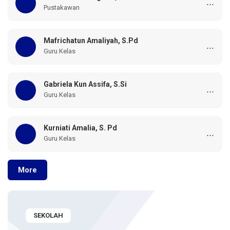
...
Pustakawan
Mafrichatun Amaliyah, S.Pd
...
Guru Kelas
Gabriela Kun Assifa, S.Si
...
Guru Kelas
Kurniati Amalia, S. Pd
...
Guru Kelas
More
SEKOLAH