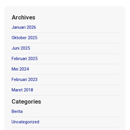
Archives
Januari 2026
Oktober 2025
Juni 2025
Februari 2025
Mei 2024
Februari 2023
Maret 2018
Categories
Berita
Uncategorized